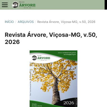
INÍCIO
/
ARQUIVOS
/
Revista Árvore, Viçosa-MG, v.50, 2026
Revista Árvore, Viçosa-MG, v.50,
2026