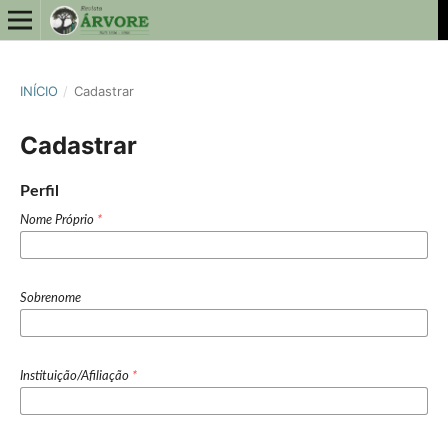
INÍCIO
/
Cadastrar
Cadastrar
Perfil
Nome Próprio
*
Sobrenome
Instituição/Afiliação
*