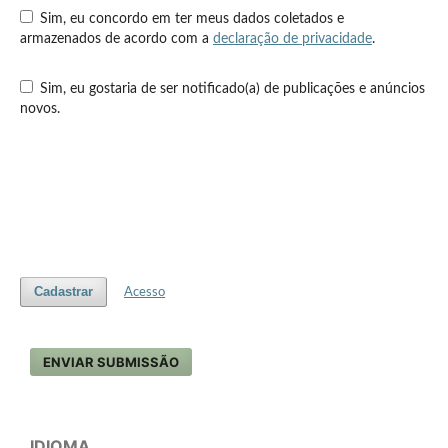
Sim, eu concordo em ter meus dados coletados e
armazenados de acordo com a
declaração de privacidade
.
Sim, eu gostaria de ser notificado(a) de publicações e anúncios
novos.
Cadastrar
Acesso
ENVIAR SUBMISSÃO
IDIOMA