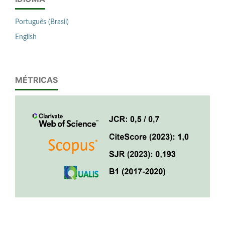
Português (Brasil)
English
MÉTRICAS