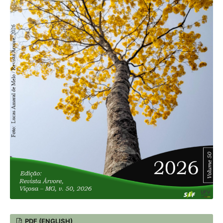
PDF (ENGLISH)