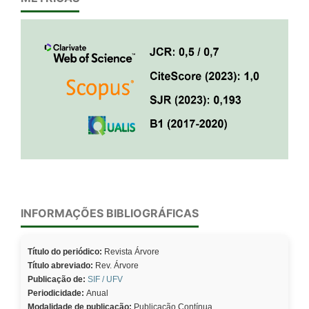
INFORMAÇÕES BIBLIOGRÁFICAS
Título do periódico:
Revista Árvore
Título abreviado:
Rev. Árvore
Publicação de:
SIF / UFV
Periodicidade:
Anual
Modalidade de publicação:
Publicação Contínua