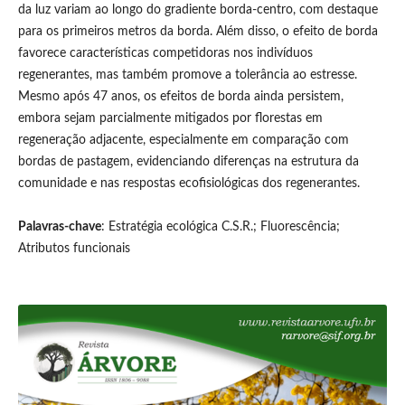
da luz variam ao longo do gradiente borda-centro, com destaque
para os primeiros metros da borda. Além disso, o efeito de borda
favorece características competidoras nos indivíduos
regenerantes, mas também promove a tolerância ao estresse.
Mesmo após 47 anos, os efeitos de borda ainda persistem,
embora sejam parcialmente mitigados por florestas em
regeneração adjacente, especialmente em comparação com
bordas de pastagem, evidenciando diferenças na estrutura da
comunidade e nas respostas ecofisiológicas dos regenerantes.
Palavras-chave
: Estratégia ecológica C.S.R.; Fluorescência;
Atributos funcionais