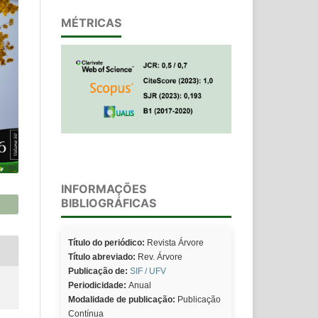
MÉTRICAS
INFORMAÇÕES
BIBLIOGRÁFICAS
Título do periódico:
Revista Árvore
Título abreviado:
Rev. Árvore
Publicação de:
SIF / UFV
Periodicidade:
Anual
Modalidade de publicação:
Publicação
Contínua