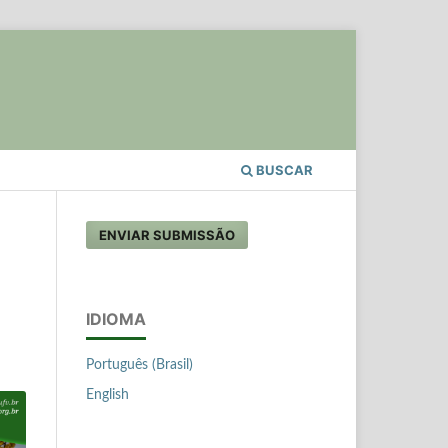
BUSCAR
ENVIAR SUBMISSÃO
IDIOMA
Português (Brasil)
English