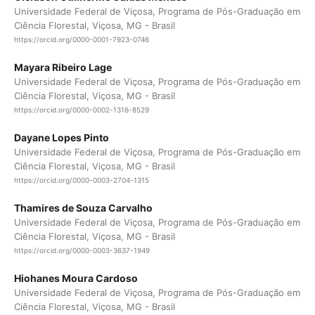
Universidade Federal de Viçosa, Programa de Pós-Graduação em
Ciência Florestal, Viçosa, MG - Brasil
https://orcid.org/0000-0001-7923-0746
Mayara Ribeiro Lage
Universidade Federal de Viçosa, Programa de Pós-Graduação em
Ciência Florestal, Viçosa, MG - Brasil
https://orcid.org/0000-0002-1316-8529
Dayane Lopes Pinto
Universidade Federal de Viçosa, Programa de Pós-Graduação em
Ciência Florestal, Viçosa, MG - Brasil
https://orcid.org/0000-0003-2704-1315
Thamires de Souza Carvalho
Universidade Federal de Viçosa, Programa de Pós-Graduação em
Ciência Florestal, Viçosa, MG - Brasil
https://orcid.org/0000-0003-3637-1949
Hiohanes Moura Cardoso
Universidade Federal de Viçosa, Programa de Pós-Graduação em
Ciência Florestal, Viçosa, MG - Brasil