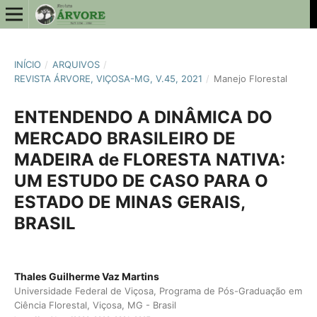
INÍCIO
/
ARQUIVOS
/
REVISTA ÁRVORE, VIÇOSA-MG, V.45, 2021
/
Manejo Florestal
ENTENDENDO A DINÂMICA DO
MERCADO BRASILEIRO DE
MADEIRA de FLORESTA NATIVA:
UM ESTUDO DE CASO PARA O
ESTADO DE MINAS GERAIS,
BRASIL
Thales Guilherme Vaz Martins
Universidade Federal de Viçosa, Programa de Pós-Graduação em
Ciência Florestal, Viçosa, MG - Brasil