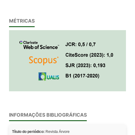
MÉTRICAS
INFORMAÇÕES BIBLIOGRÁFICAS
Título do periódico:
Revista Árvore