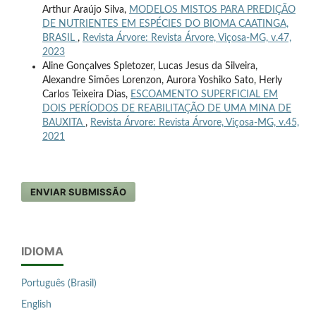
Arthur Araújo Silva,
MODELOS MISTOS PARA PREDIÇÃO
DE NUTRIENTES EM ESPÉCIES DO BIOMA CAATINGA,
BRASIL
,
Revista Árvore: Revista Árvore, Viçosa-MG, v.47,
2023
Aline Gonçalves Spletozer, Lucas Jesus da Silveira,
Alexandre Simões Lorenzon, Aurora Yoshiko Sato, Herly
Carlos Teixeira Dias,
ESCOAMENTO SUPERFICIAL EM
DOIS PERÍODOS DE REABILITAÇÃO DE UMA MINA DE
BAUXITA
,
Revista Árvore: Revista Árvore, Viçosa-MG, v.45,
2021
ENVIAR SUBMISSÃO
IDIOMA
Português (Brasil)
English