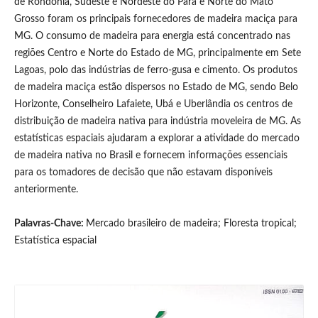
de Rondônia, Sudeste e Nordeste do Pará e Norte do Mato
Grosso foram os principais fornecedores de madeira maciça para
MG. O consumo de madeira para energia está concentrado nas
regiões Centro e Norte do Estado de MG, principalmente em Sete
Lagoas, polo das indústrias de ferro-gusa e cimento. Os produtos
de madeira maciça estão dispersos no Estado de MG, sendo Belo
Horizonte, Conselheiro Lafaiete, Ubá e Uberlândia os centros de
distribuição de madeira nativa para indústria moveleira de MG. As
estatísticas espaciais ajudaram a explorar a atividade do mercado
de madeira nativa no Brasil e fornecem informações essenciais
para os tomadores de decisão que não estavam disponíveis
anteriormente.
Palavras-Chave:
Mercado brasileiro de madeira; Floresta tropical;
Estatística espacial