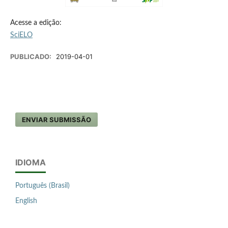
Acesse a edição:
SciELO
PUBLICADO:
2019-04-01
ENVIAR SUBMISSÃO
IDIOMA
Português (Brasil)
English