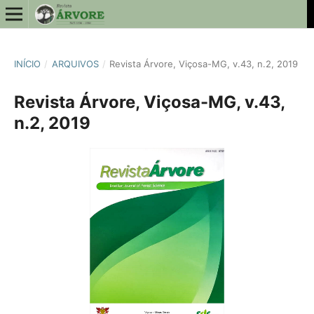
INÍCIO
/
ARQUIVOS
/
Revista Árvore, Viçosa-MG, v.43, n.2, 2019
Revista Árvore, Viçosa-MG, v.43,
n.2, 2019