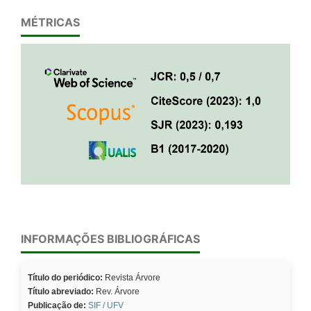
MÉTRICAS
INFORMAÇÕES BIBLIOGRÁFICAS
Título do periódico:
Revista Árvore
Título abreviado:
Rev. Árvore
Publicação de:
SIF / UFV