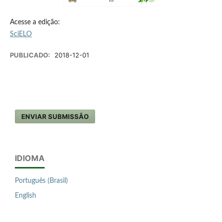
Acesse a edição:
SciELO
PUBLICADO:
2018-12-01
ENVIAR SUBMISSÃO
IDIOMA
Português (Brasil)
English