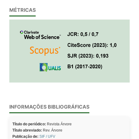
MÉTRICAS
INFORMAÇÕES BIBLIOGRÁFICAS
Título do periódico:
Revista Árvore
Título abreviado:
Rev. Árvore
Publicação de:
SIF / UFV