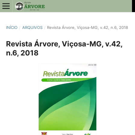
INÍCIO
/
ARQUIVOS
/
Revista Árvore, Viçosa-MG, v.42, n.6, 2018
Revista Árvore, Viçosa-MG, v.42,
n.6, 2018