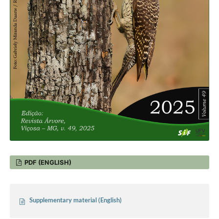
PDF (ENGLISH)
Supplementary material (English)