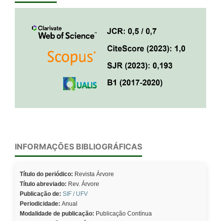
INFORMAÇÕES BIBLIOGRÁFICAS
Título do periódico:
Revista Árvore
Título abreviado:
Rev. Árvore
Publicação de:
SIF / UFV
Periodicidade:
Anual
Modalidade de publicação:
Publicação Contínua