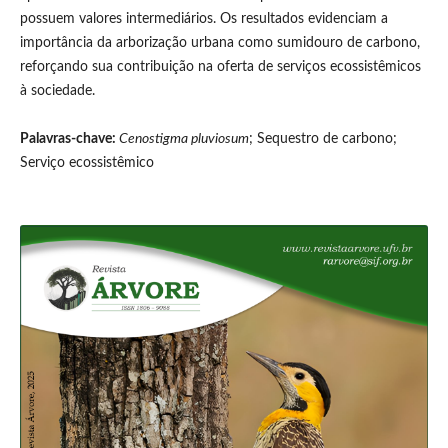
possuem valores intermediários. Os resultados evidenciam a
importância da arborização urbana como sumidouro de carbono,
reforçando sua contribuição na oferta de serviços ecossistêmicos
à sociedade.
Palavras-chave:
Cenostigma pluviosum
; Sequestro de carbono;
Serviço ecossistêmico