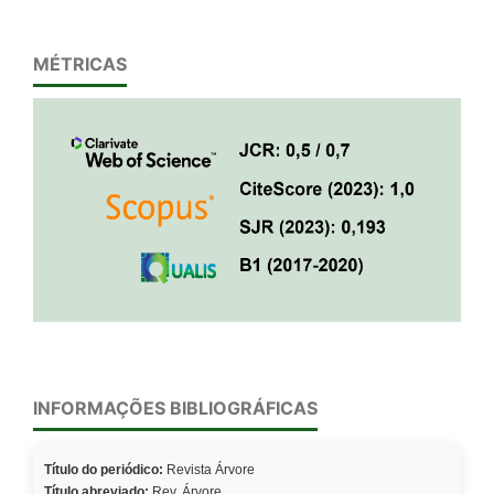
MÉTRICAS
INFORMAÇÕES BIBLIOGRÁFICAS
Título do periódico:
Revista Árvore
Título abreviado:
Rev. Árvore