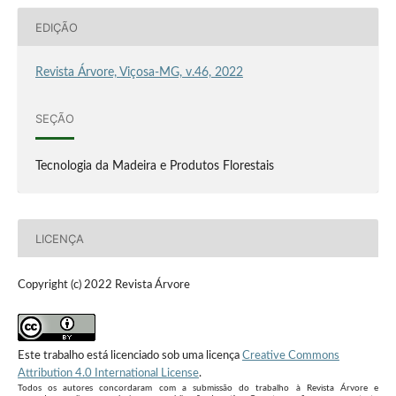
EDIÇÃO
Revista Árvore, Viçosa-MG, v.46, 2022
SEÇÃO
Tecnologia da Madeira e Produtos Florestais
LICENÇA
Copyright (c) 2022 Revista Árvore
Este trabalho está licenciado sob uma licença
Creative Commons
Attribution 4.0 International License
.
Todos os autores concordaram com a submissão do trabalho à Revista Árvore e