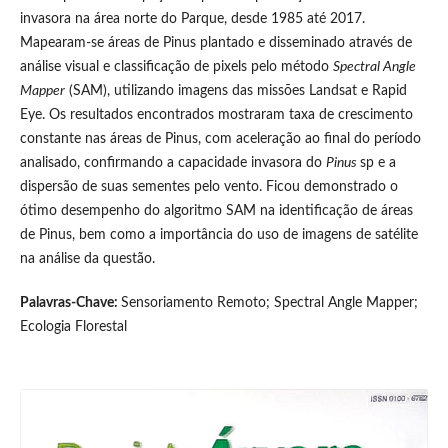
invasora na área norte do Parque, desde 1985 até 2017.
Mapearam-se áreas de Pinus plantado e disseminado através de
análise visual e classificação de pixels pelo método
Spectral Angle
Mapper
(SAM), utilizando imagens das missões Landsat e Rapid
Eye. Os resultados encontrados mostraram taxa de crescimento
constante nas áreas de Pinus, com aceleração ao final do período
analisado, confirmando a capacidade invasora do
Pinus
sp e a
dispersão de suas sementes pelo vento. Ficou demonstrado o
ótimo desempenho do algoritmo SAM na identificação de áreas
de Pinus, bem como a importância do uso de imagens de satélite
na análise da questão.
Palavras-Chave:
Sensoriamento Remoto; Spectral Angle Mapper;
Ecologia Florestal