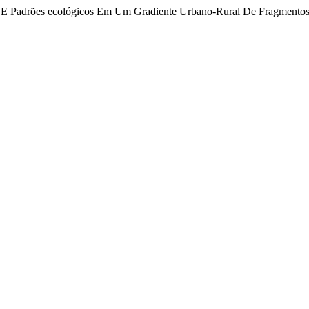
as E Padrões ecológicos Em Um Gradiente Urbano-Rural De Fragmentos