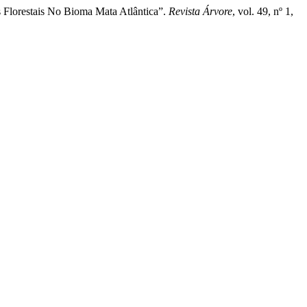
 Florestais No Bioma Mata Atlântica”.
Revista Árvore
, vol. 49, nº 1,