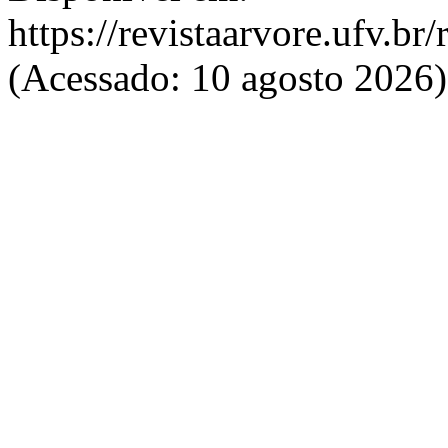
https://revistaarvore.ufv.br
(Acessado: 10 agosto 2026)