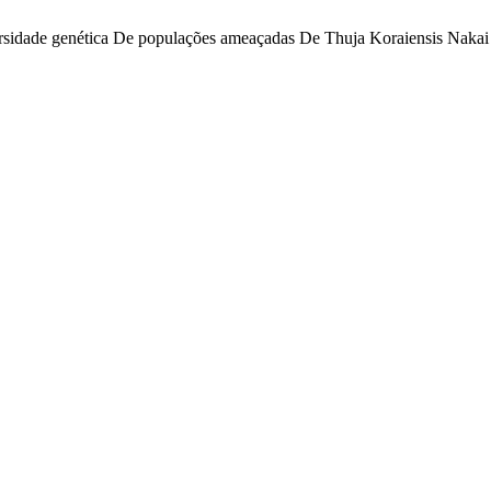
Diversidade genética De populações ameaçadas De Thuja Koraiensis Na